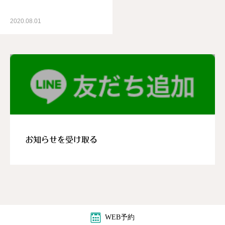
2020.08.01
お知らせを受け取る
WEB予約