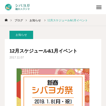
ブログ
お知らせ
12月スケジュール&1月イベント
スケジュール
LINE
お知らせ
問合せ
アクセス
12月スケジュール&1月イベント
お知らせ
2017.11.07
スケジュール&予約
ご利用方法
料金システム
プログラム