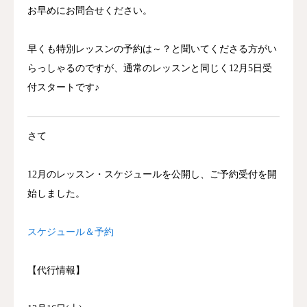
お早めにお問合せください。
早くも特別レッスンの予約は～？と聞いてくださる方がい
らっしゃるのですが、通常のレッスンと同じく12月5日受
付スタートです♪
さて
12月のレッスン・スケジュールを公開し、ご予約受付を開
始しました。
スケジュール＆予約
【代行情報】