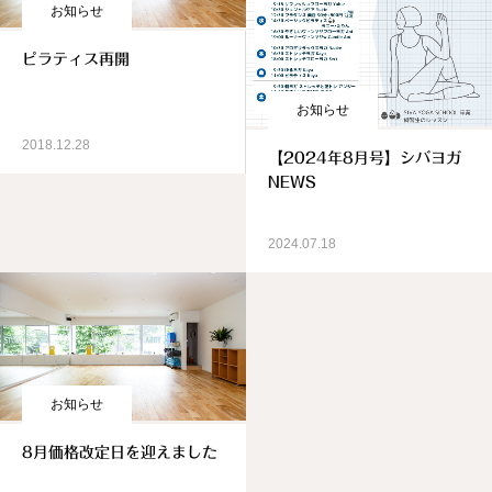
お知らせ
ピラティス再開
お知らせ
2018.12.28
【2024年8月号】シバヨガ
NEWS
2024.07.18
お知らせ
8月価格改定日を迎えました