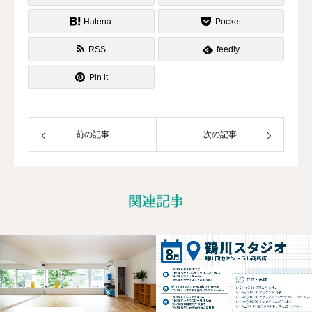
Hatena
Pocket
RSS
feedly
Pin it
前の記事
次の記事
関連記事