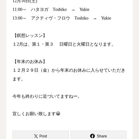
12月16日(土)
11:00～ ハタヨガ Toshiko → Yukie
13:00～ アクティヴ・フロウ Toshiko → Yukie
【瞑想レッスン】
１2月は、第１・第３ 日曜日と火曜日となります。
【年末のお休み】
１２月２９日（金）から年末のお休みに入らせていただき
ます。
今年も終わりに近づいてますねー。
宜しくお願い致します😀
Post
Share