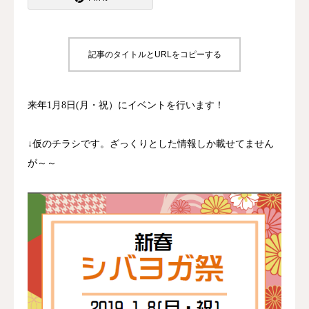
記事のタイトルとURLをコピーする
来年1月8日(月・祝）にイベントを行います！
↓仮のチラシです。ざっくりとした情報しか載せてません
が～～