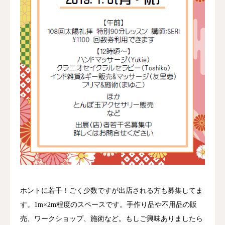
ホントに若干！ごく少数ですが出店される方も募集してま
す。1m×2m程度のスペースです。手作り品や不用品の販
売、ワークショップ、施術など。もしご興味ありましたら