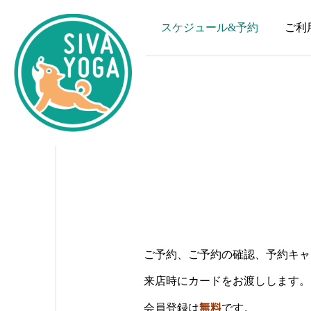
お知らせ
スケジュール&予約
ご利
ご予約、ご予約の確認、予約キャ
来店時にカードをお渡しします。
会員登録は
無料
です。