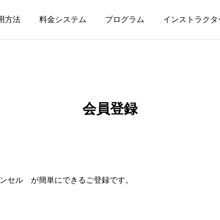
用方法
料金システム
プログラム
インストラクタ
会員登録
ンセル が簡単にできるご登録です。