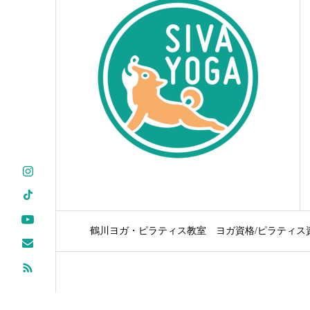
鶴川ヨガ・ピラティス教室
ヨガ資格/ピラティス