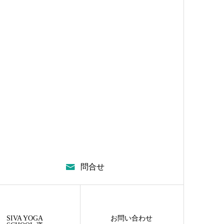
問合せ
SIVA YOGA
お問い合わせ