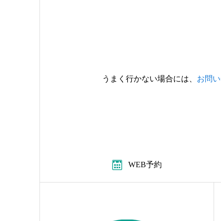
うまく行かない場合には、
お問い
WEB予約