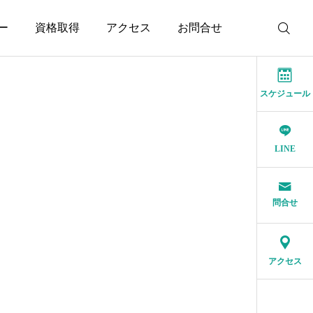
ー
資格取得
アクセス
お問合せ
スケジュール
LINE
問合せ
アクセス