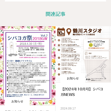
関連記事
お知らせ
【2024年10月号】シバヨ
ガNEWS
お知らせ
2024.09.17