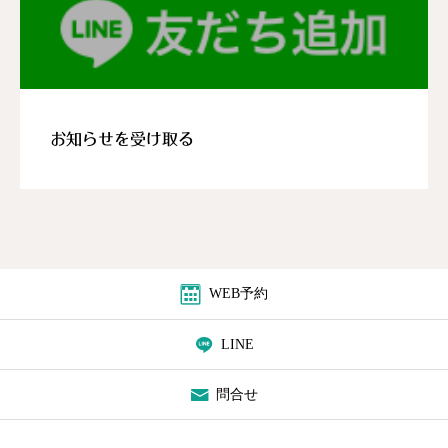
お知らせを受け取る
WEB予約
LINE
問合せ