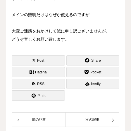
メインの照明だけはなぜか使えるのですが…
大変ご迷惑をおかけして誠に申し訳ございませんが、
どうぞ宜しくお願い致します。
Post
Share
Hatena
Pocket
RSS
feedly
Pin it
前の記事
次の記事